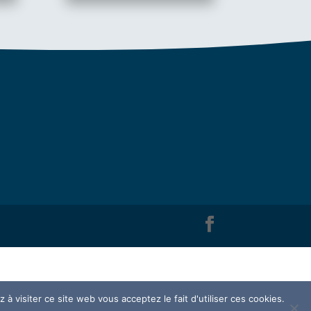
à visiter ce site web vous acceptez le fait d'utiliser ces cookies.