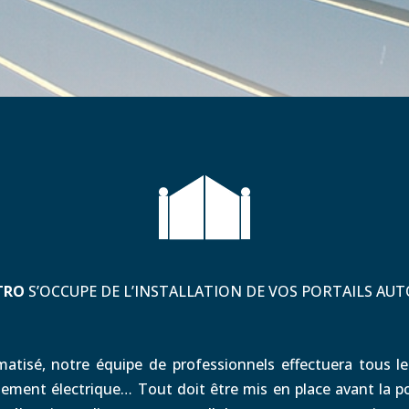
TRO
S’OCCUPE DE L’INSTALLATION DE VOS PORTAILS AUT
omatisé, notre équipe de professionnels effectuera tous le
rdement électrique… Tout doit être mis en place avant la p