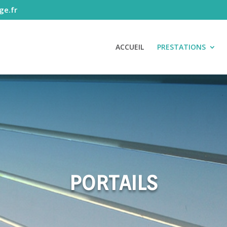
ge.fr
ACCUEIL
PRESTATIONS
PORTAILS