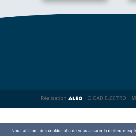
Réalisation
| © DAD ELECTRO |
M
Nous utilisons des cookies afin de vous assurer la meilleure expér