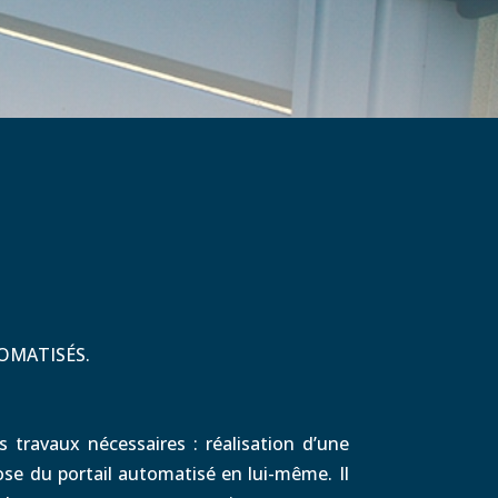
OMATISÉS.
s travaux nécessaires : réalisation d’une
ose du portail automatisé en lui-même. Il