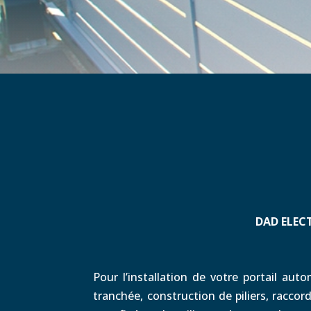
DAD ELEC
Pour l’installation de votre portail aut
tranchée, construction de piliers, racco