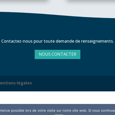
Contactez-nous pour toute demande de renseignements.
NOUS CONTACTER
entions légales
ience possible lors de votre visite sur notre site web. Si vous continuez 