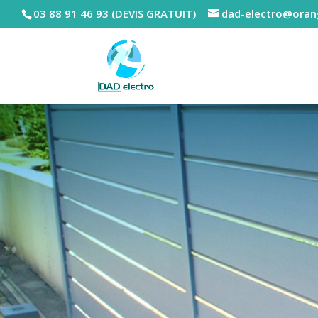
03 88 91 46 93
(DEVIS GRATUIT)
dad-electro@oran